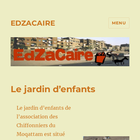
EDZACAIRE
MENU
Le jardin d’enfants
Le jardin d’enfants de
l’association des
Chiffonniers du
Moqattam est situé