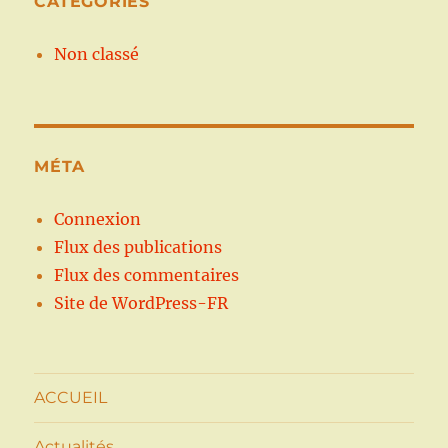
CATÉGORIES
Non classé
MÉTA
Connexion
Flux des publications
Flux des commentaires
Site de WordPress-FR
ACCUEIL
Actualités