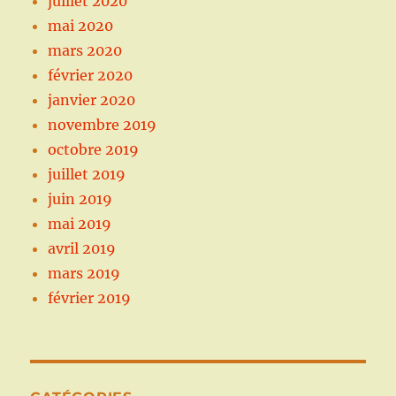
juillet 2020
mai 2020
mars 2020
février 2020
janvier 2020
novembre 2019
octobre 2019
juillet 2019
juin 2019
mai 2019
avril 2019
mars 2019
février 2019