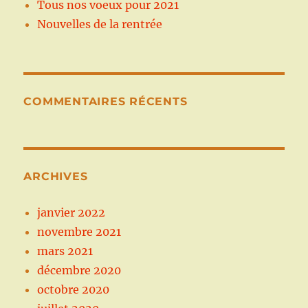
Tous nos voeux pour 2021
Nouvelles de la rentrée
COMMENTAIRES RÉCENTS
ARCHIVES
janvier 2022
novembre 2021
mars 2021
décembre 2020
octobre 2020