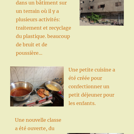
dans un bâtiment sur
un terrain où il y a
plusieurs activités:
traitement et recyclage
du plastique. beaucoup
de bruit et de
poussière…
Une petite cuisine a
été créée pour
confectionner un
petit déjeuner pour
les enfants.
Une nouvelle classe
a été ouverte, du