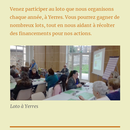
Venez participer au loto que nous organisons
chaque année, à Yerres. Vous pourrez gagner de
nombreux lots, tout en nous aidant à récolter
des financements pour nos actions.
Loto à Yerres