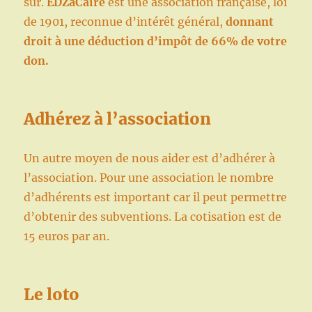
sûr.
EDZaCaire
est une association française, loi
de 1901, reconnue d’intérêt général,
donnant
droit à une déduction d’impôt de 66% de votre
don.
Adhérez à l’association
Un autre moyen de nous aider est d’adhérer à
l’association. Pour une association le nombre
d’adhérents est important car il peut permettre
d’obtenir des subventions. La cotisation est de
15 euros par an.
Le loto