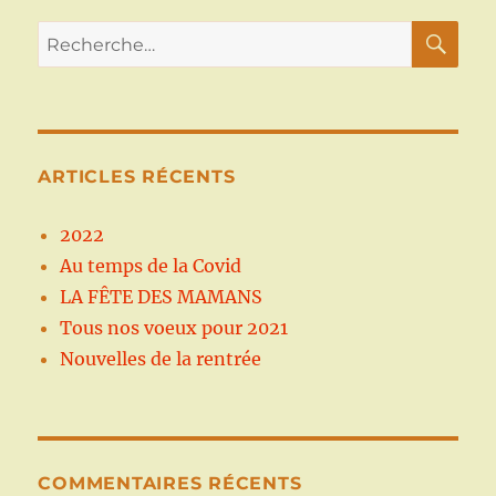
RE
Recherche
pour :
ARTICLES RÉCENTS
2022
Au temps de la Covid
LA FÊTE DES MAMANS
Tous nos voeux pour 2021
Nouvelles de la rentrée
COMMENTAIRES RÉCENTS