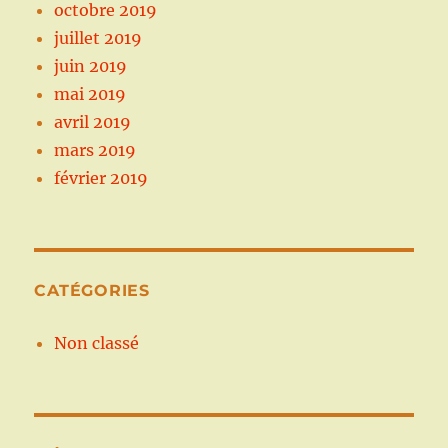
octobre 2019
juillet 2019
juin 2019
mai 2019
avril 2019
mars 2019
février 2019
CATÉGORIES
Non classé