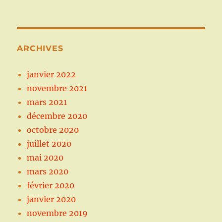
ARCHIVES
janvier 2022
novembre 2021
mars 2021
décembre 2020
octobre 2020
juillet 2020
mai 2020
mars 2020
février 2020
janvier 2020
novembre 2019