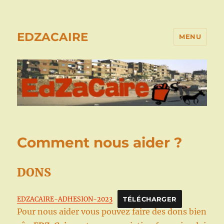
EDZACAIRE
MENU
Comment nous aider ?
DONS
EDZACAIRE-ADHESION-2023
TÉLÉCHARGER
Pour nous aider vous pouvez faire des dons bien